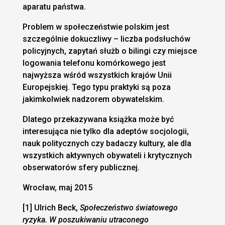
aparatu państwa.
Problem w społeczeństwie polskim jest
szczególnie dokuczliwy – liczba podsłuchów
policyjnych, zapytań służb o bilingi czy miejsce
logowania telefonu komórkowego jest
najwyższa wśród wszystkich krajów Unii
Europejskiej. Tego typu praktyki są poza
jakimkolwiek nadzorem obywatelskim.
Dlatego przekazywana książka może być
interesująca nie tylko dla adeptów socjologii,
nauk politycznych czy badaczy kultury, ale dla
wszystkich aktywnych obywateli i krytycznych
obserwatorów sfery publicznej.
Wrocław, maj 2015
[1] Ulrich Beck,
Społeczeństwo światowego
ryzyka. W poszukiwaniu utraconego