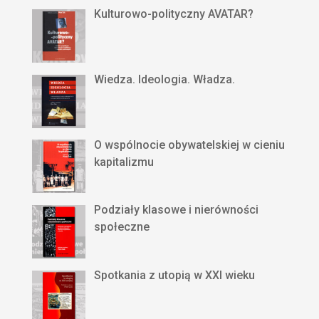
Kulturowo-polityczny AVATAR?
Wiedza. Ideologia. Władza.
O wspólnocie obywatelskiej w cieniu
kapitalizmu
Podziały klasowe i nierówności
społeczne
Spotkania z utopią w XXI wieku