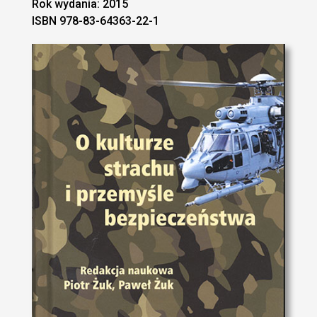
Rok wydania: 2015
ISBN 978-83-64363-22-1