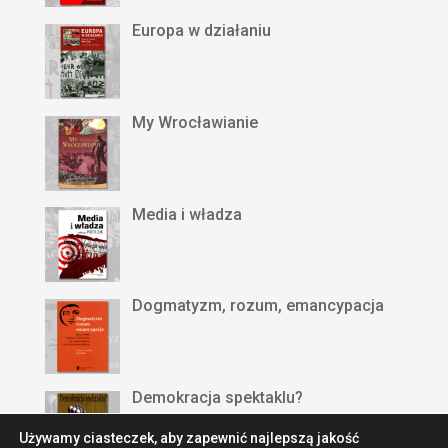
Europa w działaniu
My Wrocławianie
Media i władza
Dogmatyzm, rozum, emancypacja
Demokracja spektaklu?
Używamy ciasteczek, aby zapewnić najlepszą jakość