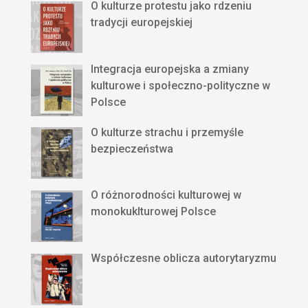
O kulturze protestu jako rdzeniu
tradycji europejskiej
Integracja europejska a zmiany
kulturowe i społeczno-polityczne w
Polsce
O kulturze strachu i przemyśle
bezpieczeństwa
O różnorodności kulturowej w
monokuklturowej Polsce
Współczesne oblicza autorytaryzmu