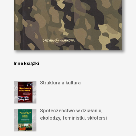
Inne książki
Struktura a kultura
Społeczeństwo w działaniu,
ekolodzy, feministki, skłotersi