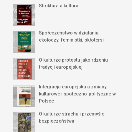
Struktura a kultura
Społeczeństwo w działaniu,
ekolodzy, feministki, skłotersi
O kulturze protestu jako rdzeniu
tradycji europejskiej
Integracja europejska a zmiany
kulturowe i społeczno-polityczne w
Polsce
O kulturze strachu i przemyśle
bezpieczeństwa