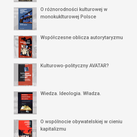
O różnorodności kulturowej w
monokuklturowej Polsce
Współczesne oblicza autorytaryzmu
Kulturowo-polityczny AVATAR?
Wiedza. Ideologia. Władza.
O wspólnocie obywatelskiej w cieniu
kapitalizmu