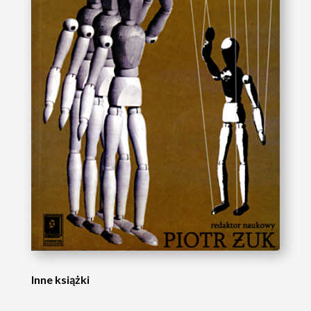
Inne książki