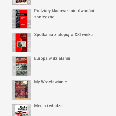
Podziały klasowe i nierówności
społeczne
Spotkania z utopią w XXI wieku
Europa w działaniu
My Wrocławianie
Media i władza